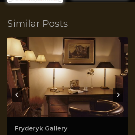
Similar Posts
Fryderyk Gallery