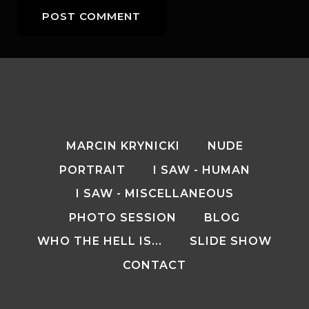
MARCIN KRYNICKI
NUDE
PORTRAIT
I SAW - HUMAN
I SAW - MISCELLANEOUS
PHOTO SESSION
BLOG
WHO THE HELL IS...
SLIDE SHOW
CONTACT