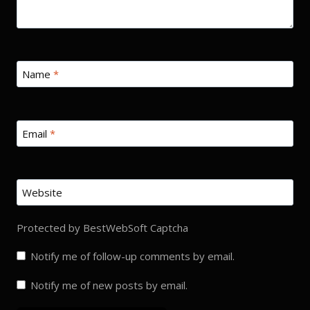
Name
*
Email
*
Website
Protected by BestWebSoft Captcha
Notify me of follow-up comments by email.
Notify me of new posts by email.