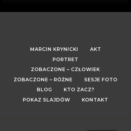
MARCIN KRYNICKI
AKT
PORTRET
ZOBACZONE – CZŁOWIEK
ZOBACZONE – RÓŻNE
SESJE FOTO
BLOG
KTO ZACZ?
POKAZ SLAJDÓW
KONTAKT